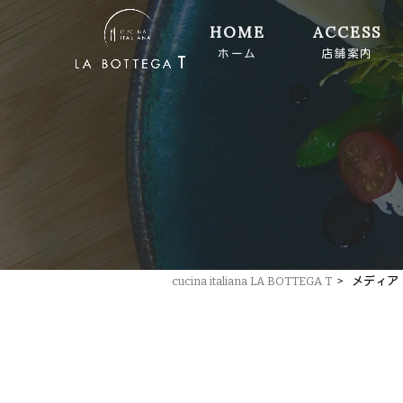
HOME
ACCESS
ホーム
店舗案内
cucina italiana LA BOTTEGA T
>
メディア