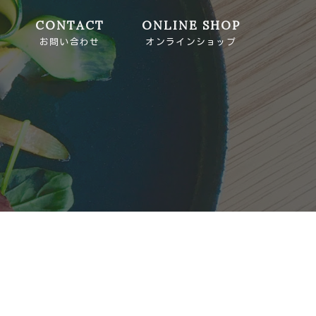
CONTACT
ONLINE SHOP
お問い合わせ
オンラインショップ