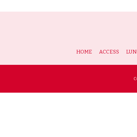
HOME
ACCESS
LUN
C