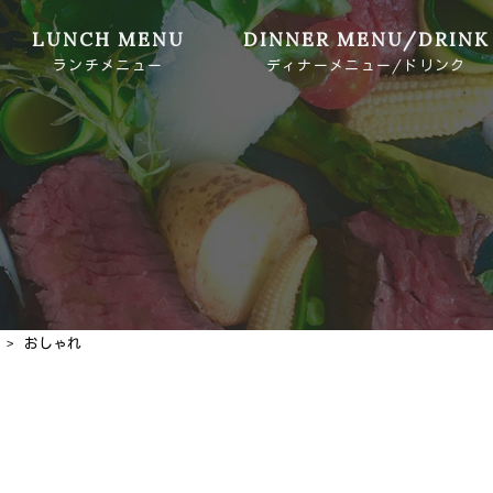
LUNCH MENU
DINNER MENU/DRINK
ランチメニュー
ディナーメニュー/ドリンク
ドリンク
>
おしゃれ