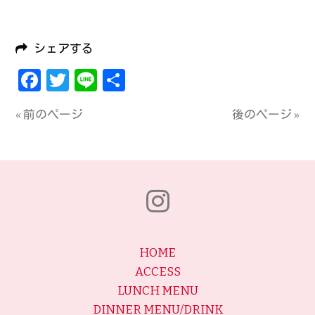
シェアする
Facebook
Twitter
Line
共
有
« 前のページ
後のページ »
HOME
ACCESS
LUNCH MENU
DINNER MENU/DRINK