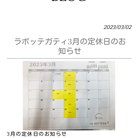
2023/03/02
ラボッテガティ3月の定休日のお
知らせ
3月の定休日のお知らせ